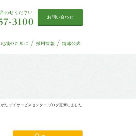
合わせください
お問い合わせ
地域のために
採用情報
情報公表
がた デイサービスセンター ブログ更新しました