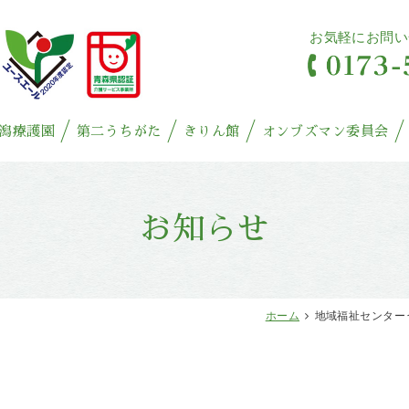
お気軽にお問い
潟療護園
第二うちがた
きりん館
オンブズマン委員会
お知らせ
ホーム
地域福祉センター