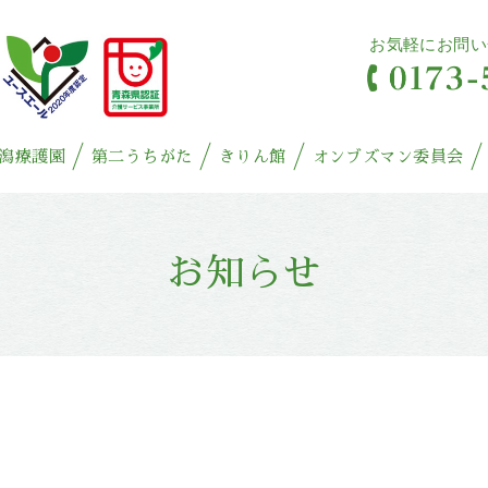
お気軽にお問い
潟療護園
第二うちがた
きりん館
オンブズマン委員会
お知らせ