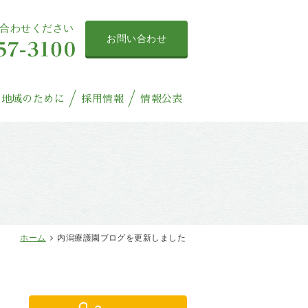
合わせください
お問い合わせ
地域のために
採用情報
情報公表
ホーム
内潟療護園ブログを更新しました