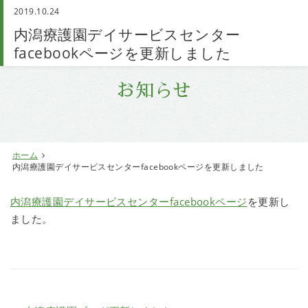
2019.10.24
お問い合わせ
内潟療護園デイサービスセンター
facebookページを更新しました
お知らせ
ホーム
内潟療護園デイサービスセンターfacebookページを更新しました
内潟療護園デイサービスセンターfacebookページ
を更新し
ました。