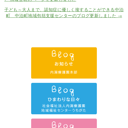
子ども～大人まで、認知症に優しく接することができる中泊
町 中泊町地域包括支援センターのブログ更新しました
→