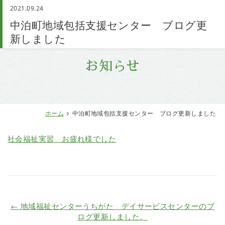
2021.09.24
お問い合わせ
中泊町地域包括支援センター ブログ更
新しました
お知らせ
ホーム
中泊町地域包括支援センター ブログ更新しました
社会福祉実習 お疲れ様でした
←
地域福祉センターうちがた デイサービスセンターのブ
ログ更新しました。