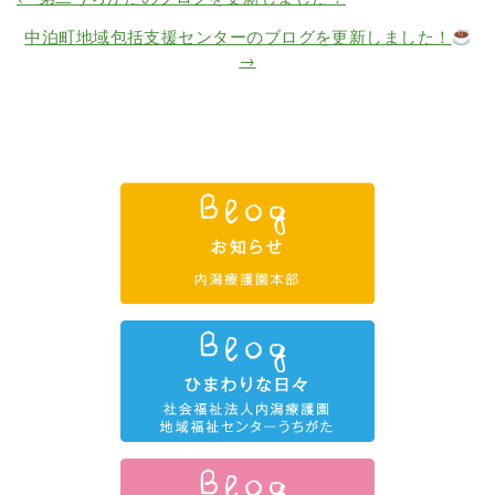
中泊町地域包括支援センターのブログを更新しました！
→