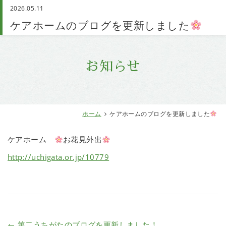
2026.05.11
お問い合わせ
ケアホームのブログを更新しました
お知らせ
ホーム
ケアホームのブログを更新しました
ケアホーム
お花見外出
http://uchigata.or.jp/10779
←
第二うちがたのブログを更新しました！