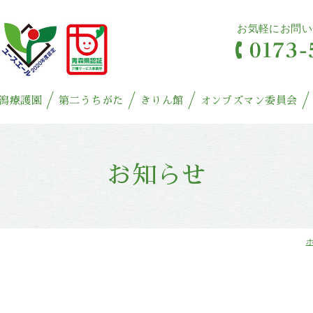
お気軽にお問い
潟療護園
第二うちがた
きりん館
オンブズマン委員会
お知らせ