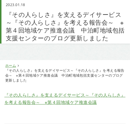
2023.01.18
お問い合わせ
『その人らしさ』を支えるデイサービス
～『その人らしさ』を考える報告会～ ※
第４回地域ケア推進会議 中泊町地域包括
支援センターのブログ更新しました
お知らせ
ホーム
『その人らしさ』を支えるデイサービス～『その人らしさ』を考える報告
会～ ※第４回地域ケア推進会議 中泊町地域包括支援センターのブログ
更新しました
『その人らしさ』を支えるデイサービス～『その人らしさ』
を考える報告会～ ※第４回地域ケア推進会議