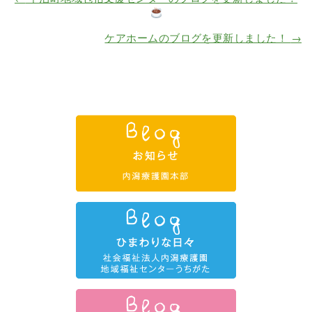
ケアホームのブログを更新しました！
→