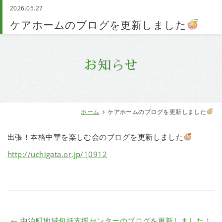
2026.05.27
お問い合わせ
ケアホームのブログを更新しました
お知らせ
ホーム
ケアホームのブログを更新しました
出張！本格中華を楽しむ会のブログを更新しました
http://uchigata.or.jp/10912
←
中泊町地域包括支援センターのブログを更新しました！