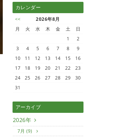
カレンダー
<<
2026年8月
月
火
水
木
金
土
日
1
2
3
4
5
6
7
8
9
10
11
12
13
14
15
16
17
18
19
20
21
22
23
24
25
26
27
28
29
30
31
アーカイブ
2026年
7月 (9)