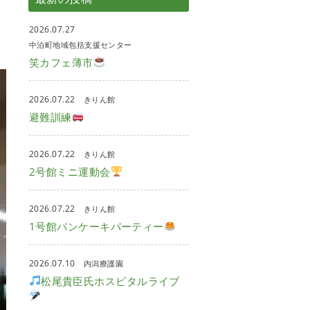
2026.07.27
中泊町地域包括支援センター
笑カフェ薄市
2026.07.22
きりん館
避難訓練
2026.07.22
きりん館
2号館ミニ運動会
2026.07.22
きりん館
1号館パンケーキパーティー
2026.07.10
内潟療護園
松尾貴臣氏ホスピタルライブ