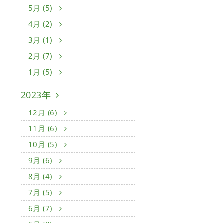
5月 (5)
4月 (2)
3月 (1)
2月 (7)
1月 (5)
2023年
12月 (6)
11月 (6)
10月 (5)
9月 (6)
8月 (4)
7月 (5)
6月 (7)