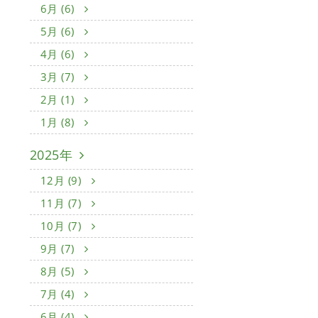
6月 (6)
5月 (6)
4月 (6)
3月 (7)
2月 (1)
1月 (8)
2025年
12月 (9)
11月 (7)
10月 (7)
9月 (7)
8月 (5)
7月 (4)
6月 (4)