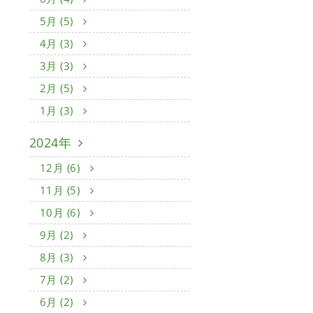
5月 (5)
4月 (3)
3月 (3)
2月 (5)
1月 (3)
2024年
12月 (6)
11月 (5)
10月 (6)
9月 (2)
8月 (3)
7月 (2)
6月 (2)