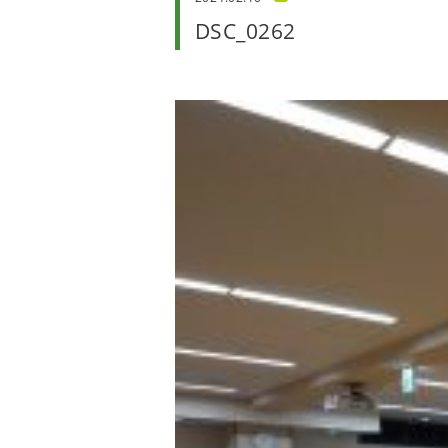
DSC_0262