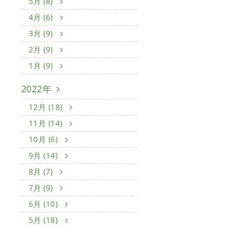
5月 (8)
4月 (6)
3月 (9)
2月 (9)
1月 (9)
2022年
12月 (18)
11月 (14)
10月 (6)
9月 (14)
8月 (7)
7月 (9)
6月 (10)
5月 (18)